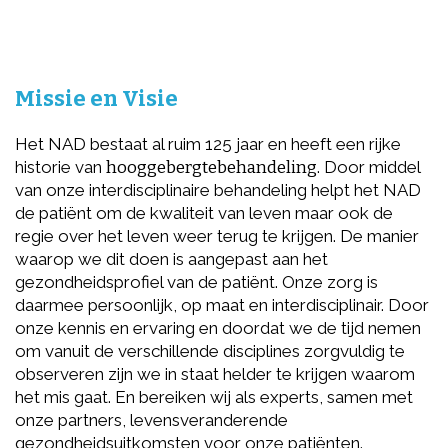
Missie en Visie
Het NAD bestaat al ruim 125 jaar en heeft een rijke
historie van
hooggebergtebehandeling
. Door middel
van onze interdisciplinaire behandeling helpt het NAD
de patiënt om de kwaliteit van leven maar ook de
regie over het leven weer terug te krijgen. De manier
waarop we dit doen is aangepast aan het
gezondheidsprofiel van de patiënt. Onze zorg is
daarmee persoonlijk, op maat en interdisciplinair. Door
onze kennis en ervaring en doordat we de tijd nemen
om vanuit de verschillende disciplines zorgvuldig te
observeren zijn we in staat helder te krijgen waarom
het mis gaat. En bereiken wij als experts, samen met
onze partners, levensveranderende
gezondheidsuitkomsten voor onze patiënten.