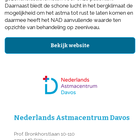
Daarnaast biedt de schone lucht in het bergklimaat de
mogelijkheid om het astma tot rust te laten komen en
daarmee heeft het NAD aanvullende waarde ten
opzichte van behandeling op zeeniveau.
Bekijk website
Nederlands Astmacentrum Davos
Prof. Bronkhorstlaan 10-110