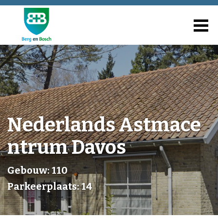
Nederlands Astmace
ntrum Davos
Gebouw: 110
Parkeerplaats: 14