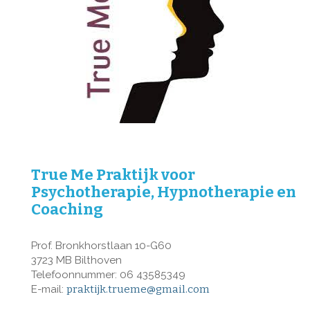
True Me Praktijk voor
Psychotherapie, Hypnotherapie en
Coaching
Prof. Bronkhorstlaan 10-G60
3723 MB Bilthoven
Telefoonnummer: 06 43585349
E-mail:
praktijk.trueme@gmail.com