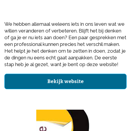
We hebben allemaal weleens iets in ons leven wat we
willen veranderen of verbeteren. Blijft het bij denken
of ga je er nu iets aan doen? Een paar gesprekken met
een professional kunnen precies het verschil maken.
Het helpt je het denken om te zetten in doen, zodat je
de dingen nu eens echt gaat aanpakken. De eerste
stap heb je al gezet, want je bent op deze website!
Bekijk website