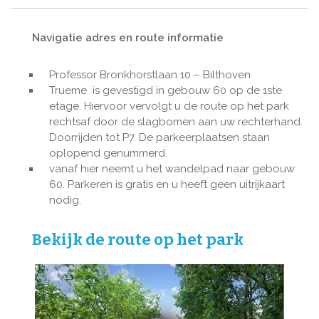
Navigatie adres en route informatie
Professor Bronkhorstlaan 10 – Bilthoven
Trueme is gevestigd in gebouw 60 op de 1ste
etage. Hiervoor vervolgt u de route op het park
rechtsaf door de slagbomen aan uw rechterhand.
Doorrijden tot P7. De parkeerplaatsen staan
oplopend genummerd.
vanaf hier neemt u het wandelpad naar gebouw
60. Parkeren is gratis en u heeft geen uitrijkaart
nodig.
Bekijk de route op het park